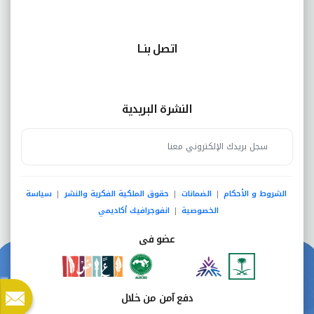
اتصل بنــا
النشرة البريدية
الشروط و الأحكام
الضمانات
حقوق الملكية الفكرية والنشر
سياسة
|
|
|
الخصوصية
انفوجرافيك أكاديمي
|
عضو فى
دفع آمن من خلال