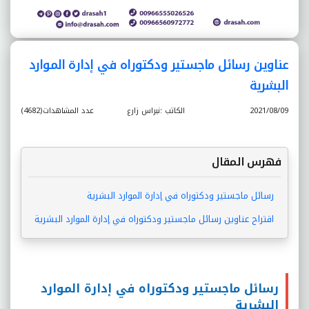
عناوين رسائل ماجستير ودكتوراه في إدارة الموارد
البشرية
2021/08/09
الكاتب :نبراس زارع
عدد المشاهدات(4682)
فهرس المقال
رسائل ماجستير ودكتوراه في إدارة الموارد البشرية
اقتراح عناوين رسائل ماجستير ودكتوراه في إدارة الموارد البشرية
رسائل ماجستير ودكتوراه في إدارة الموارد
البشرية