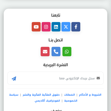
تابعنـا
اتصل بنــا
النشرة البريدية
الشروط و الأحكام
الضمانات
حقوق الملكية الفكرية والنشر
سياسة
|
|
|
الخصوصية
انفوجرافيك أكاديمي
|
عضو فى