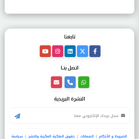
تابعنـا
اتصل بنــا
النشرة البريدية
الشروط و الأحكام
الضمانات
حقوق الملكية الفكرية والنشر
سياسة
|
|
|