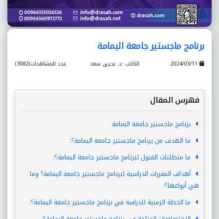
برنامج ماجستير جامعة اليمامة
2024/03/11
الكاتب :د. يحيى سعد
عدد المشاهدات(3082)
فهرس المقال
برنامج ماجستير جامعة اليمامة
ما الهدف من برنامج ماجستير جامعة اليمامة؟:
ما متطلبات القبول لبرنامج ماجستير جامعة اليمامة؟:
أهداف المقررات الدراسية لبرنامج ماجستير جامعة اليمامة؟ وما
هي أنواعها؟:
ما الخطة الزمنية للدراسة في برنامج ماجستير جامعة اليمامة؟:
الاختصاصات المتاحة في برنامج ماجستير جامعة اليمامة؟: