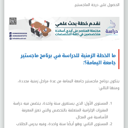
الحصول على درجة الماجستير.
ما الخطة الزمنية للدراسة في برنامج ماجستير
جامعة اليمامة؟:
يتكون برنامج ماجستير جامعة اليمامة من عدة مراحل زمنية محددة،
ومنها التالي:
المستوى الأول: الذي يستغرق سنة واحدة، يتضمن فيه دراسة
المقررات الإلزامية المتعلقة بالتخصص والتي تعزز المعرفة
الأساسية في المجال.
المستوى الثاني: وهو أيضًا سنة واحدة، وفيه يدرس الطلاب