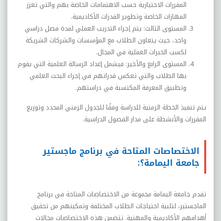
المقررات الاختيارية حسب الاهتمامات الخاصة بهم والتي تعزز
المهارات الخاصة وتطوير القدرات الأكاديمية.
المستوى الثالث: يتم إجراء التدريب العملي لمدة فصل دراسي
واحد، حيث يتعاون الطلاب مع المؤسسات والشركات الشريكة
لكسب الخبرات العملية في المجال.
المستوى الرابع والأخير: فيشمل إعداد الرسالة العلمية التي يقوم
بها الطلاب والتي تعكس قدراتهم في إجراء البحث العلمي
وتطبيق المعرفة المكتسبة في دراستهم.
يتم تنفيذ الخطة الزمنية للدراسة وفقًا للجدول الزمني المحدد وتوزيع
المقررات والأنشطة على مدار الفصول الدراسية.
الاختصاصات المتاحة في برنامج ماجستير
جامعة اليمامة؟:
تقدم جامعة اليمامة مجموعة من الاختصاصات المتاحة في برنامج
الماجستير، لتلبية احتياجات الطلاب المختلفة وتمكينهم من تحقيق
أهدافهم الأكاديمية والمهنية. تتضمن هذه الاختصاصات مجالات