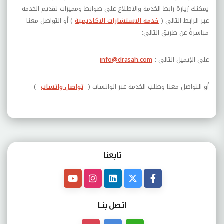
يمكنك زيارة رابط الخدمة والاطلاع علي ضوابط ومميزات تقديم الخدمة
عبر الرابط التالي (
خدمة الاستشارات الاكاديمية
) أو التواصل معنا
مباشرةً عن طريق التالي:
على الإيميل التالي
:
info@drasah.com
أو التواصل معنا وطلب الخدمة عبر الواتساب (
تواصل واتساب
)
تابعنـا
اتصل بنــا