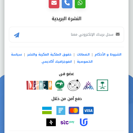
النشرة البريدية
الشروط و الأحكام
الضمانات
حقوق الملكية الفكرية والنشر
سياسة
|
|
|
الخصوصية
انفوجرافيك أكاديمي
|
عضو فى
دفع آمن من خلال