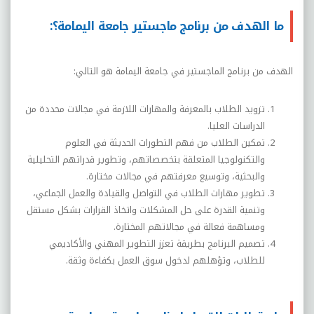
ما الهدف من برنامج ماجستير جامعة اليمامة؟:
الهدف من برنامج الماجستير في جامعة اليمامة هو التالي:
تزويد الطلاب بالمعرفة والمهارات اللازمة في مجالات محددة من
الدراسات العليا.
تمكين الطلاب من فهم التطورات الحديثة في العلوم
والتكنولوجيا المتعلقة بتخصصاتهم، وتطوير قدراتهم التحليلية
والبحثية، وتوسيع معرفتهم في مجالات مختارة.
تطوير مهارات الطلاب في التواصل والقيادة والعمل الجماعي،
وتنمية القدرة على حل المشكلات واتخاذ القرارات بشكل مستقل
ومساهمة فعالة في مجالاتهم المختارة.
تصميم البرنامج بطريقة تعزز التطوير المهني والأكاديمي
للطلاب، وتؤهلهم لدخول سوق العمل بكفاءة وثقة.