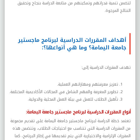
لتضمن تنمية قدراتهم وتمكينهم من متابعة الدراسة بنجاح وتحقيق
النتائج المرجوة.
أهداف المقررات الدراسية لبرنامج ماجستير
جامعة اليمامة؟ وما هي أنواعها؟:
تهدف المقررات الدراسية إلى:
تعزيز معرفتهم ومهاراتهم العملية.
تطوير المعرفة والفهم الشامل في المجالات الأكاديمية المختلفة.
تأهيل الطلاب للعمل في بيئة العمل المحلية والدولية.
أنواع المقررات الدراسية لبرنامج ماجستير جامعة اليمامة:
تعتمد خطة الدراسة لبرنامج ماجستير جامعة اليمامة على تقديم مجموعة
من المقررات الدراسية التي تتناسب مع احتياجات الطلاب، وتتضمن هذه
المقررات الإلزامية والاختيارية التي يتم تقديمها في إطار البرنامج، كما