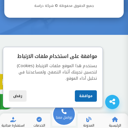
جميع الحقوق محفوظة © شركة دراسة
موافقة على استخدام ملفات الارتباط
يستخدم هذا الموقع ملفات الارتباط (Cookies)
لتحسين تجربتك أثناء التصفح، ولمساعدتنا في
تحليل أداء الموقع.
موافقة
رفض
تواصل معنا
الرئيسية
المدونة
الخدمات
استشارة مجانية