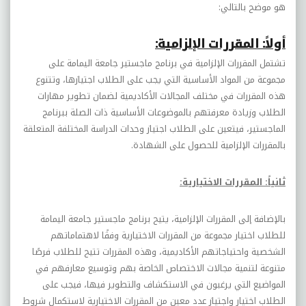
هو موضح بالتالي:
أولاً: المقررات الإلزامية:
تشتمل المقررات الإلزامية في برنامج ماجستير جامعة اليمامة على
مجموعة من المواد الأساسية التي يجب على الطلاب اجتيازها، وتتنوع
هذه المقررات في مختلف المجالات الأكاديمية لضمان تطوير مهارات
الطلاب وزيادة معرفتهم بالموضوعات الأساسية ذات الصلة ببرنامج
الماجستير، فيتعين على الطلاب اجتياز وحدات الدراسة المختلفة المتعلقة
بالمقررات الإلزامية للحصول على الشهادة.
ثانياً: المقررات الاختيارية:
بالإضافة إلى المقررات الإلزامية، يتيح برنامج ماجستير جامعة اليمامة
للطلاب اختيار مجموعة من المقررات الاختيارية وفقًا لاهتماماتهم
الشخصية واحتياجاتهم الأكاديمية، وهذه المقررات تتيح للطلاب فرصًا
متنوعة لتنمية مجالات الاختصاص الخاصة بهم وتوسيع معارفهم في
المواضيع التي يرغبون في الاستكشاف والتطوير فيها، فيجب على
الطلاب اختيار واجتياز عدد معين من المقررات الاختيارية لاستكمال شروط