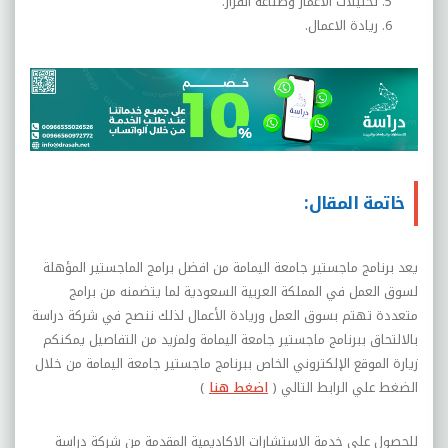
تحليلات الاعمار وصناعة القرار.
ريادة الاعمال.
خاتمة المقال:
يعد برنامج ماجستير جامعة اليمامة من افضل برامج الماجستير المؤهلة
لسوق العمل في المملكة العربية السعودية لما يتضمنه من برامج
متعددة تهتم بسوق العمل وريادة الأعمال لذلك ننصح في شركة دراسة
بالالتحاق ببرنامج ماجستير جامعة اليمامة ولمزيد من التفاصيل يمكنكم
زيارة الموقع الإلكتروني الخاص ببرنامج ماجستير جامعة اليمامة من خلال
الضغط علي الرابط التالي
(
اضغط هنا
)
للحصول علي خدمة الاستشارات الاكاديمية المقدمة من شركة دراسة