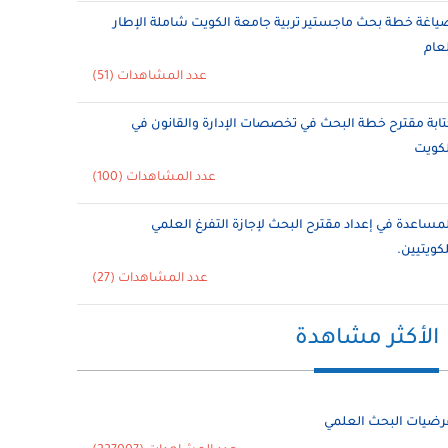
ياغة خطة بحث ماجستير تربية جامعة الكويت شاملة الإطار
لعام
عدد المشاهدات (51)
تابة مقترح خطة البحث في تخصصات الإدارة والقانون في
لكويت
عدد المشاهدات (100)
لمساعدة في إعداد مقترح البحث لإجازة التفرغ العلمي
لكويتيين.
عدد المشاهدات (27)
الأكثر مشاهدة
رضيات البحث العلمي