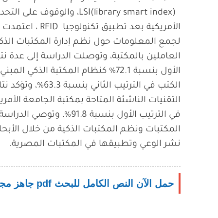
LSI(library smart index)، و
الأمريكية بعد تط
لجمع المعلومات حول نظم إدارة المكتبات الذك
العاملين بالمكتبة، وتوصلت الدراسة إلى عدة نتائ
الكتب في الترتيب ا
التقنيات الناشئة المتاحة بمكتبة الجامعة الأمر
في الترتيب الأول بنسبة .8
المكتبات ونظم المكتبات الذكية من خلال الأبح
نشر الوعي وتطبيقها في المكتبات المصرية.
حمل الآن النص الكامل للبحث pdf جاهز مجانًا