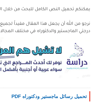
يمكنكم تحميل النص الكامل للبحث من خلال 
نرجو من الله أن يجعل هذا المقال مفيداً لجميع 
درجتي الماجستير والدكتوراه في مختلف المجالا
تحميل رسائل ماجستير ودكتوراه PDF