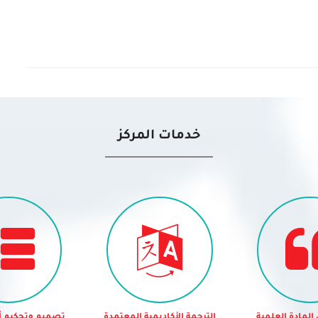
خدمات المركز
المادة العلمية
الترجمة الأكاديمية المعتمدة
تصميم وتحكيم أ