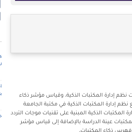
ك
ل
أ
ب
ت نظم إدارة المكتبات الذكية، وقياس مؤشر ذكاء
نظم إدارة المكتبات الذكية في مكتبة الجامعة
ة المكتبات الذكية المبنية على تقنيات موجات التردد
خ
شئة في المكتبات عينة الدراسة بالإضافة إلى قياس مؤشر
فهرس ذكاء المكتبات،