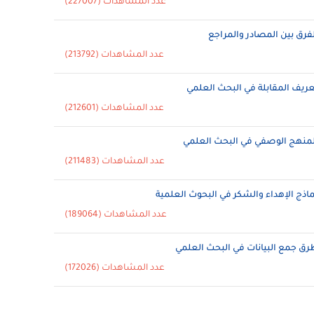
عدد المشاهدات (227007)
لفرق بين المصادر والمراجع
عدد المشاهدات (213792)
عريف المقابلة في البحث العلمي
عدد المشاهدات (212601)
لمنهج الوصفي في البحث العلمي
عدد المشاهدات (211483)
ماذج الإهداء والشكر في البحوث العلمية
عدد المشاهدات (189064)
رق جمع البيانات في البحث العلمي
عدد المشاهدات (172026)