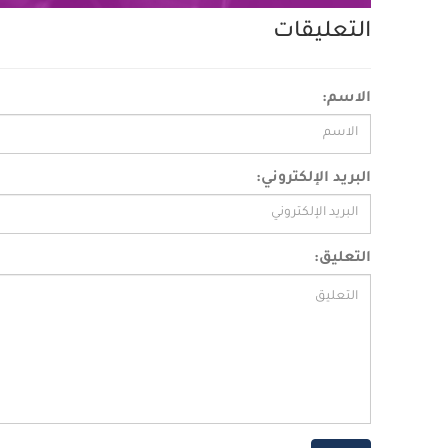
التعليقات
الاسم:
البريد الإلكتروني:
التعليق: