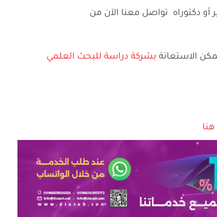
أو دكتوراه تواصل معنا الآن من
مكن الاستعانة
بشركة دراسة للبحث العلمي
نا