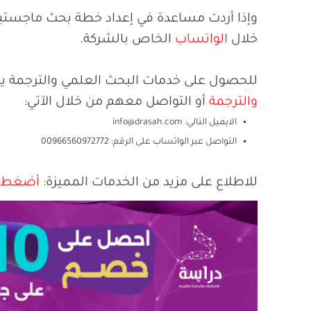
وإذا أردت مساعدة في إعداد خطة بحث ماجستير 
خلال
الواتساب
الخاص بالشركة.
للحصول على خدمات البحث العلمي والترجمة ي
والترجمة
أو التواصل معهم من خلال الآتي:
الايميل التالي:
info@drasah.com
التواصل عبر الواتساب على الرقم: 00966560972772
للاطلاع على مزيد من الخدمات المميزة:
أضغط ه