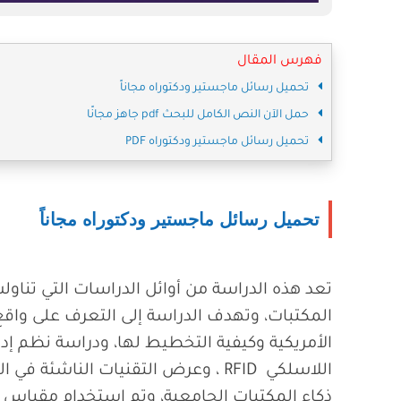
فهرس المقال
تحميل رسائل ماجستير ودكتوراه مجاناً
حمل الآن النص الكامل للبحث pdf جاهز مجانًا
تحميل رسائل ماجستير ودكتوراه PDF
تحميل رسائل ماجستير ودكتوراه مجاناً
تعد هذه الدراسة من أوائل الدراسات التي تناول
المكتبات، وتهدف الدراسة إلى التعرف على واقع 
الأمريكية وكيفية التخطيط لها، ودراسة نظم إدار
اللاسلكي RFID ، وعرض التقنيات النا
ذكاء المكتبات الجامعية، وتم استخدام مقياس 