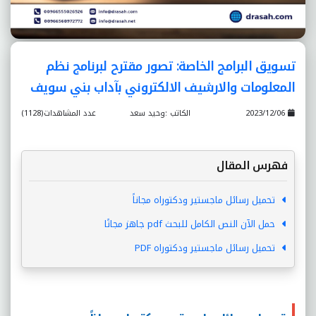
تسويق البرامج الخاصة: تصور مقترح لبرنامج نظم
المعلومات والارشيف الالکتروني بآداب بني سويف
2023/12/06
الكاتب :وحيد سعد
عدد المشاهدات(1128)
فهرس المقال
تحميل رسائل ماجستير ودكتوراه مجاناً
حمل الآن النص الكامل للبحث pdf جاهز مجانًا
تحميل رسائل ماجستير ودكتوراه PDF