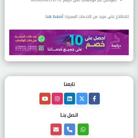
للاطلاع على مزيد من الخدمات المميزة:
أضغط هنا
تابعنـا
اتصل بنــا