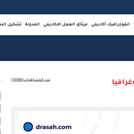
انفوجرافيك أكاديمي
ميثاق العمل الاكاديمي
المدونة
تشكيل ال
عدد المشاهدات(13566)
غرافيا