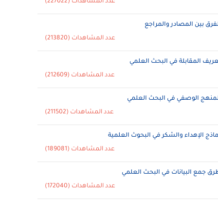
عدد المشاهدات (227022)
لفرق بين المصادر والمراجع
عدد المشاهدات (213820)
عريف المقابلة في البحث العلمي
عدد المشاهدات (212609)
لمنهج الوصفي في البحث العلمي
عدد المشاهدات (211502)
ماذج الإهداء والشكر في البحوث العلمية
عدد المشاهدات (189081)
رق جمع البيانات في البحث العلمي
عدد المشاهدات (172040)