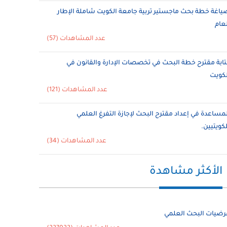
ياغة خطة بحث ماجستير تربية جامعة الكويت شاملة الإطار
لعام
عدد المشاهدات (57)
تابة مقترح خطة البحث في تخصصات الإدارة والقانون في
لكويت
عدد المشاهدات (121)
لمساعدة في إعداد مقترح البحث لإجازة التفرغ العلمي
لكويتيين.
عدد المشاهدات (34)
الأكثر مشاهدة
رضيات البحث العلمي