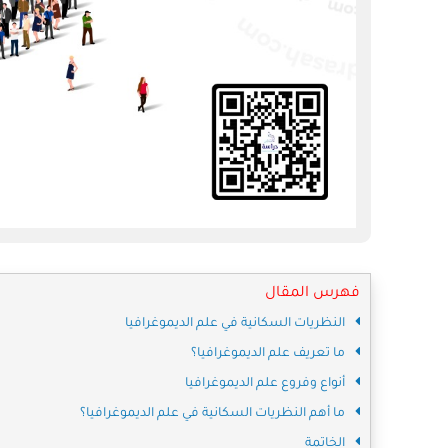
فهرس المقال
النظريات السكانية في علم الديموغرافيا
ما تعريف علم الديموغرافيا؟
أنواع وفروع علم الديموغرافيا
ما أهم النظريات السكانية في علم الديموغرافيا؟
الخاتمة