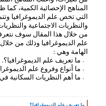
المناهج الإحصائية الكمية، كما 
التي تخص علم الديموغرافيا وتتم
والنظريات الاجتماعية والنظريات 
من خلال هذا المقال سوف نتعرف
علم الديموغرافيا وذلك من خلال
الهامة وهي :
ما تعريف علم الديموغرافيا؟.
ما أنواع وفروع علم الديموغراف
ما أهم النظريات السكانية في 
ما تعريف علم الديموغرافيا؟