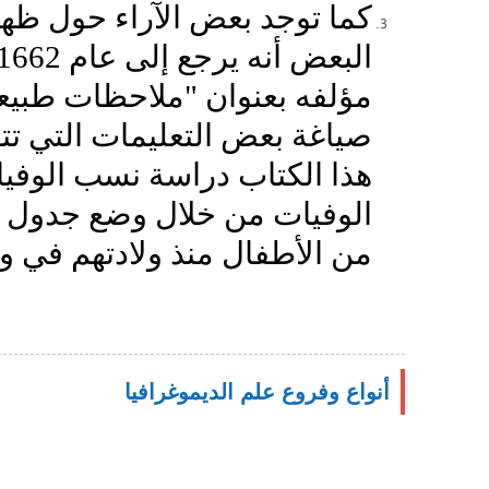
كما توجد بعض الآراء حول ظهو
مؤلفه بعنوان "ملاحظات طبيعي
صياغة بعض التعليمات التي تت
هذا الكتاب دراسة نسب الوفيا
الوفيات من خلال وضع جدول لل
من الأطفال منذ ولادتهم في و
أنواع وفروع علم الديموغرافيا