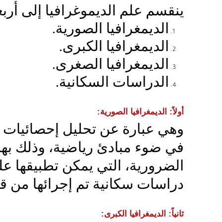
ينقسم علم الديموغرافيا إلى أرب
الديمغرافيا الصورية.
الديمغرافيا الكبرى.
الديمغرافيا الصغرى.
الدراسات السكانية.
أولاً: الديمغرافيا الصورية:
وهي عبارة عن تحليل إحصائيات ا
في ضوء مبادئ رياضية، وذلك بهد
الضرورية، التي يمكن تطبيقها عل
دراسات سكانية تم إجرائها من قب
ثانياً: الديمغرافيا الكبرى: