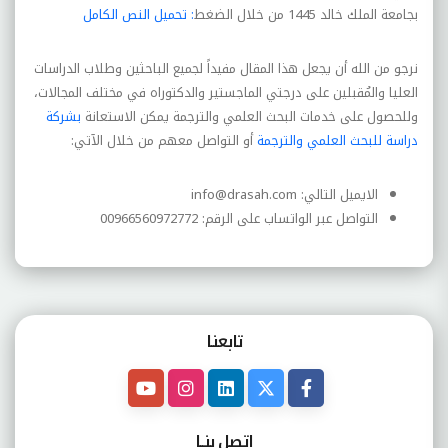
بجامعة الملك خالد 1445 من خلال الضغط
: تحميل النص الكامل
نرجو من الله أن يجعل هذا المقال مفيداً لجميع الباحثين وطلاب الدراسات
العليا والمُقبلين على درجتي الماجستير والدكتوراه في مختلف المجالات،
وللحصول على خدمات البحث العلمي والترجمة يمكن الاستعانة
بشركة
دراسة للبحث العلمي والترجمة
أو التواصل معهم من خلال الآتي:
الايميل التالي: info@drasah.com
التواصل عبر الواتساب على الرقم: 00966560972772
تابعنـا
اتصل بنــا