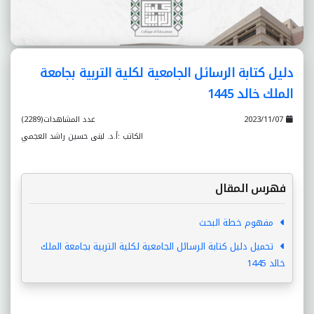
دليل كتابة الرسائل الجامعية لكلية التربية بجامعة
الملك خالد 1445
2023/11/07
عدد المشاهدات(2289)
الكاتب :أ.د. لبنى حسين راشد العجمي
فهرس المقال
مفهوم خطة البحث
تحميل دليل كتابة الرسائل الجامعية لكلية التربية بجامعة الملك
خالد 1445