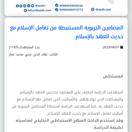
المضامين التربوية المستنبطة من تعامل الإسلام مع
حديث العهد بالإسلام
2023/06/01
عدد المشاهدات(1187)
الكاتب :بهاء الدين عربي محمد عمار
المستخلص
استهدفت الدراسة التعرف على المقصود بحديثي العهد بالإسلام،
والمشكلات التي تواجههم، والأساليب التي تعامل بها الإسلام مع
حديث العهد به، كما استهدفت الدراسة استنباط المضامين التربوية من
أساليب تعامل الإسلام مع حديث العهد الإسلام
.
وقد استخدم الباحث المنهج الاستنباطي التحليلي لمناسبته
لطبيعة الدراسة
.