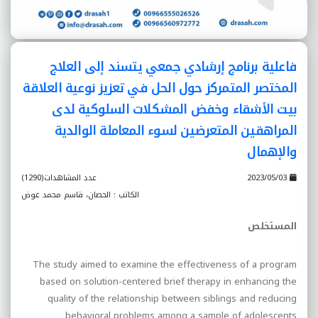
فاعلية برنامج إرشادي جمعي يتسند إلى العلاج
المختصر المتمركز حول الحل في تعزيز نوعية العلاقة
بيت الأشقاء وخفض المشكلات السلوكية لدى
المراهقين المتعرضين لسوء المعاملة الوالدية
والإهمال
2023/05/03
عدد المشاهدات(1290)
الكاتب : الحصان، قاسم محمد عوض
المستخلص
The study aimed to examine the effectiveness of a program
based on solution-centered brief therapy in enhancing the
quality of the relationship between siblings and reducing
behavioral problems among a sample of adolescents