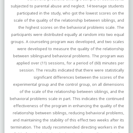
subjected to parental abuse and neglect. 14 teenage students
participated in the study, who got the lowest scores on the
scale of the quality of the relationship between siblings, and
the highest scores on the behavioral problems scale. The
participants were distributed equally at random into two equal
groups. A counseling program was developed, and two scales
were developed to measure the quality of the relationship
between siblingsand behavioral problems. The program was
applied over (11) sessions, for a period of (60) minutes per
session. The results indicated that there were statistically
significant differences between the scores of the
experimental group and the control group, on all dimensions
of the scale of the relationship between siblings, and the
behavioral problems scale in part. This indicates the continued
effectiveness of the program in enhancing the quality of the
relationship between siblings, reducing behavioral problems,
and maintaining the stability of this effect two weeks after its
termination. The study recommended directing workers in the