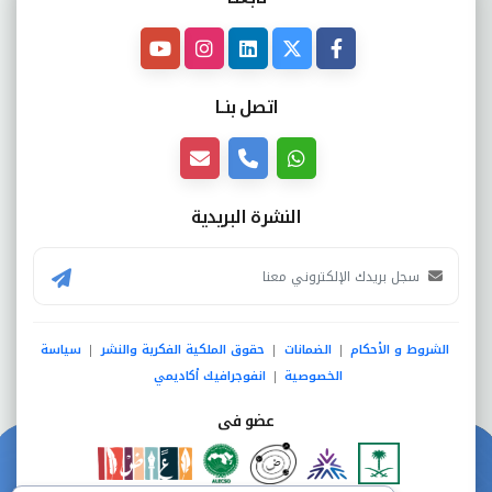
اتصل بنــا
النشرة البريدية
الشروط و الأحكام
الضمانات
حقوق الملكية الفكرية والنشر
سياسة
|
|
|
الخصوصية
انفوجرافيك أكاديمي
|
عضو فى