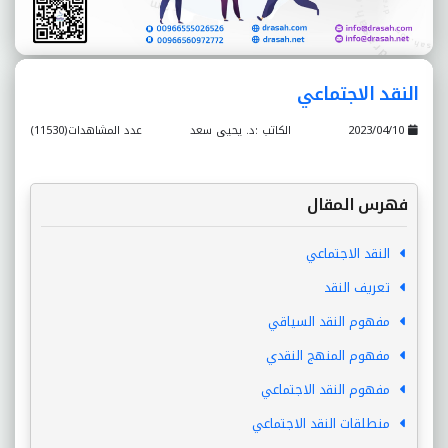
النقد الاجتماعي
2023/04/10
الكاتب :د. يحيى سعد
عدد المشاهدات(11530)
فهرس المقال
النقد الاجتماعي
تعريف النقد
مفهوم النقد السياقي
مفهوم المنهج النقدي
مفهوم النقد الاجتماعي
منطلقات النقد الاجتماعي