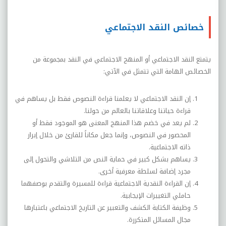
خصائص النقد الاجتماعي
يتمتع النقد الاجتماعي أو المنهج الاجتماعي في النقد بمجموعة من
الخصائص الهامة التي تتمثل في الآتي:
إن النقد الاجتماعي لا يعلمنا قراءة النصوص فقط بل يساهم في
قراءة حياتنا وعلاقاتنا بالعالم من حولنا.
لم يعد في خضم هذا المنهج المعنى هو الموجود فقط أو
المحصور في النصوص، وإنما جعل مكاناً للقارئ من خلال إبراز
ذاته الاجتماعية.
يساهم بشكل كبير في حماية النص من التلاشي والتحول إلى
مجرد إضافة لسلطة معرفية أخرى.
إن القراءة النقدية الاجتماعية قراءة للمسيرة والتقدم بوصفهما
حاملي التغييرات الإيجابية.
وظيفة الكتابة الكشف والتعبير عن التاريخ الاجتماعي باعتبارها
مجال المسائل المتكررة.