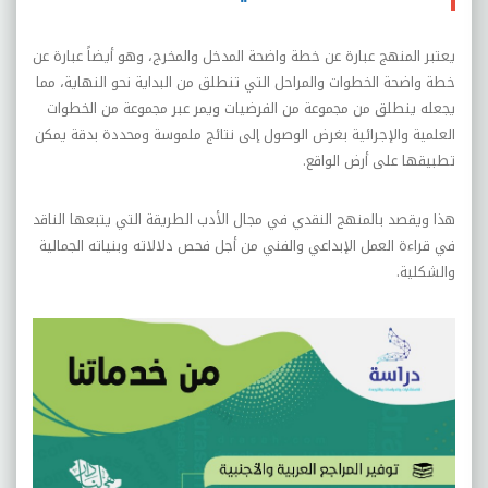
يعتبر المنهج عبارة عن خطة واضحة المدخل والمخرج، وهو أيضاً عبارة عن
خطة واضحة الخطوات والمراحل التي تنطلق من البداية نحو النهاية، مما
يجعله ينطلق من مجموعة من الفرضيات ويمر عبر مجموعة من الخطوات
العلمية والإجرائية بغرض الوصول إلى نتائج ملموسة ومحددة بدقة يمكن
تطبيقها على أرض الواقع.
هذا ويقصد بالمنهج النقدي في مجال الأدب الطريقة التي يتبعها الناقد
في قراءة العمل الإبداعي والفني من أجل فحص دلالاته وبنياته الجمالية
والشكلية.