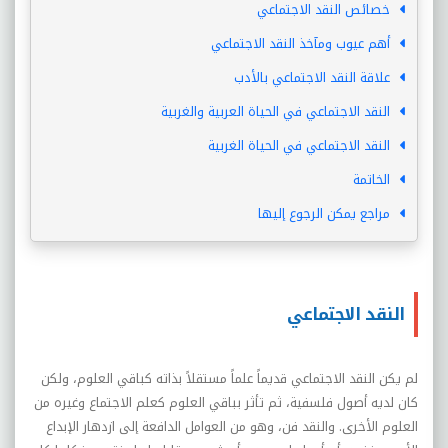
خصائص النقد الاجتماعي
أهم عيوب ومآخذ النقد الاجتماعي
علاقة النقد الاجتماعي بالأدب
النقد الاجتماعي في الحياة العربية والغربية
النقد الاجتماعي في الحياة الغربية
الخاتمة
مراجع يمكن الرجوع إليها
النقد الاجتماعي
لم يكن النقد الاجتماعي قديماً علماً مستقلاً بذاته كباقي العلوم، ولكن
كان لديه أصول فلسفية، ثم تأثر بباقي العلوم كعلم الاجتماع وغيره من
العلوم الأخرى. والنقد فن، وهو من العوامل الدافعة إلى ازدهار الإبداع