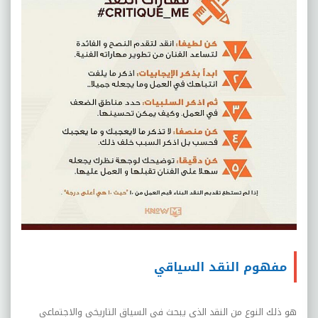
مفهوم النقد السياقي
هو ذلك النوع من النقد الذى يبحث في السياق التاريخي والاجتماعي