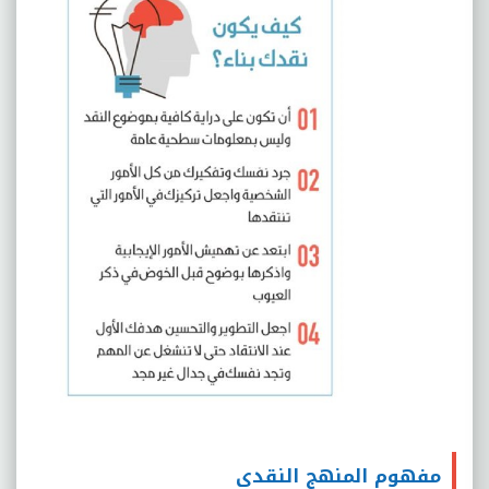
مفهوم المنهج النقدي