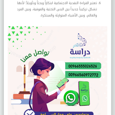
تعتبر القراءة النقدية الاجتماعية ابتكاراً وبحثاً وتأويلاً؛ لأنها
تشكل تركيباً جديداً بين البنى التحتية والفوقية، وبين الفرد
والعالم، وبين الأشياء المتوارثة والمبتكرة.