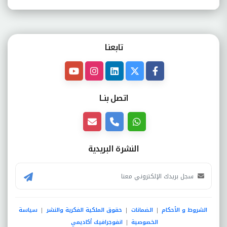
تابعنـا
اتصل بنــا
النشرة البريدية
الشروط و الأحكام
الضمانات
حقوق الملكية الفكرية والنشر
سياسة
|
|
|
الخصوصية
انفوجرافيك أكاديمي
|