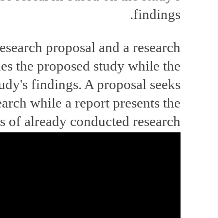
findings.
esearch proposal and a research
ines the proposed study while the
tudy's findings. A proposal seeks
arch while a report presents the
ts of already conducted research.