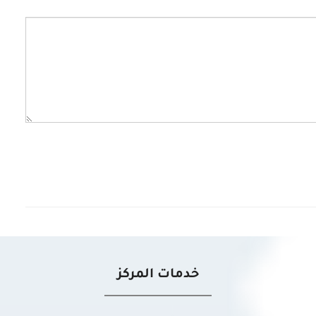
خدمات المركز