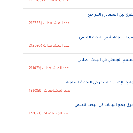
عدد المشاهدات (227003)
لفرق بين المصادر والمراجع
عدد المشاهدات (213785)
عريف المقابلة في البحث العلمي
عدد المشاهدات (212595)
لمنهج الوصفي في البحث العلمي
عدد المشاهدات (211479)
ماذج الإهداء والشكر في البحوث العلمية
عدد المشاهدات (189059)
رق جمع البيانات في البحث العلمي
عدد المشاهدات (172021)