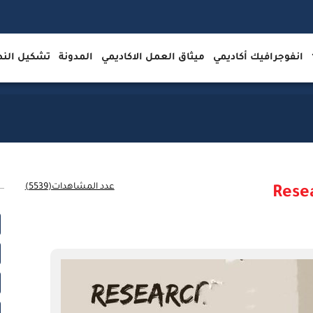
انفوجرافيك أكاديمي
ميثاق العمل الاكاديمي
المدونة
تشكيل ال
عدد المشاهدات(5539)
Rese