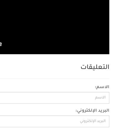
التعليقات
الاسم:
البريد الإلكتروني: