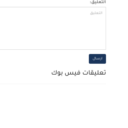
التعليق:
ارسال
تعليقات فيس بوك