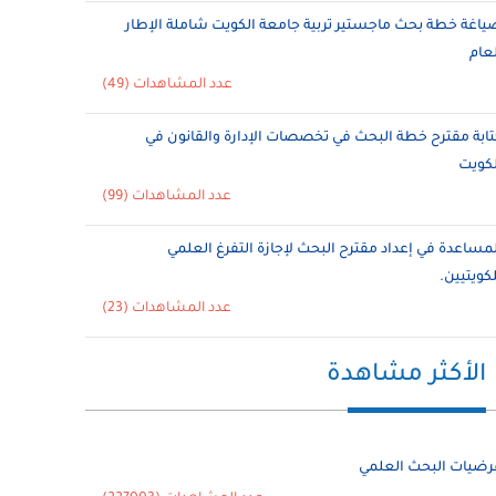
ياغة خطة بحث ماجستير تربية جامعة الكويت شاملة الإطار
لعام
عدد المشاهدات (49)
تابة مقترح خطة البحث في تخصصات الإدارة والقانون في
لكويت
عدد المشاهدات (99)
لمساعدة في إعداد مقترح البحث لإجازة التفرغ العلمي
لكويتيين.
عدد المشاهدات (23)
الأكثر مشاهدة
رضيات البحث العلمي