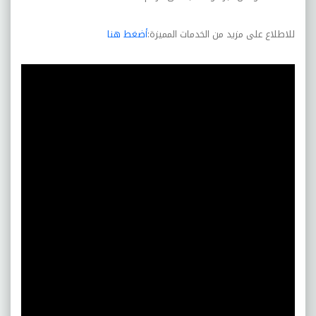
للاطلاع على مزيد من الخدمات المميزة:
أضغط هنا