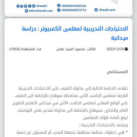
الاحتياجات التدريبية لمعلمى الکمبيوتر : دراسة
ميدانية
2022/12/29
الكاتب :محمود السيد عباس
عدد المشاهدات(1063)
المستخلص
تهدف الدراسة الحالية إلى محاولة التعرف على الاحتياجات التدريبية
اللازمة لمعلمى الحاسب الآلى بمحافظة سوهاج بالإضافة الى التعرف
على الواقع الفعلى لمعلمى الحاسب الآلى في مرحلتى التعليم الثانوى
العام والتجارى بسوهاج بالإضافة الى محاولة تقديم بعض التوصيات
لرفع کفاءة هؤلاء المعلمين
ويقصد بالاحتياجات التدريبية
:-
*
هي خطوات منظمة منطقية يتبعها المدرب أو المسئول عن تنمية