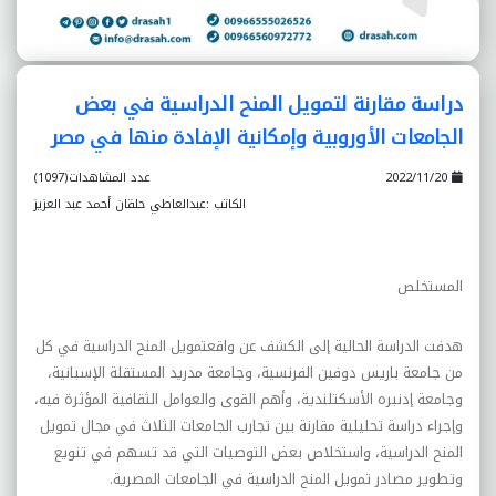
دراسة مقارنة لتمويل المنح الدراسية في بعض
الجامعات الأوروبية وإمکانية الإفادة منها في مصر
2022/11/20
عدد المشاهدات(1097)
الكاتب :عبدالعاطي حلقان أحمد عبد العزيز
المستخلص
هدفت الدراسة الحالية إلى الکشف عن واقعتمويل المنح الدراسية في کل
من جامعة باريس دوفين الفرنسية، وجامعة مدريد المستقلة الإسبانية،
وجامعة إدنبره الأسکتلندية، وأهم القوى والعوامل الثقافية المؤثرة فيه،
وإجراء دراسة تحليلية مقارنة بين تجارب الجامعات الثلاث في مجال تمويل
المنح الدراسية، واستخلاص بعض التوصيات التي قد تسهم في تنويع
وتطوير مصادر تمويل المنح الدراسية في الجامعات المصرية
.