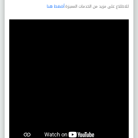
للاطلاع على مزيد من الخدمات المميزة:
أضغط هنا