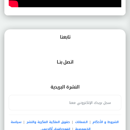
تابعنـا
اتصل بنــا
النشرة البريدية
الشروط و الأحكام
الضمانات
حقوق الملكية الفكرية والنشر
سياسة
|
|
|
الخصوصية
انفوجرافيك أكاديمي
|