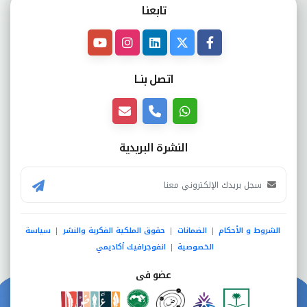
تابعنـا
اتصل بنــا
النشرة البريدية
الشروط و الأحكام
الضمانات
حقوق الملكية الفكرية والنشر
سياسة
|
|
|
الخصوصية
انفوجرافيك أكاديمي
|
عضو فى