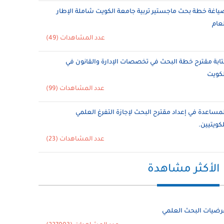
ياغة خطة بحث ماجستير تربية جامعة الكويت شاملة الإطار
لعام
عدد المشاهدات (49)
تابة مقترح خطة البحث في تخصصات الإدارة والقانون في
لكويت
عدد المشاهدات (99)
لمساعدة في إعداد مقترح البحث لإجازة التفرغ العلمي
لكويتيين.
عدد المشاهدات (23)
الأكثر مشاهدة
رضيات البحث العلمي