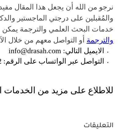
نرجو من الله أن يجعل هذا المقال مفيدا
والمُقبلين على درجتي الماجستير والد
خدمات البحث العلمي والترجمة يمكن ا
والترجمة
أو التواصل معهم من خلال الآ
الايميل التالي:
info@drasah.com
التواصل عبر الواتساب على الرقم: 00966560972772
للاطلاع على مزيد من الخدمات ا
التعليقات