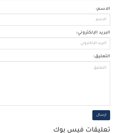
الاسم:
البريد الإلكتروني:
التعليق:
ارسال
تعليقات فيس بوك