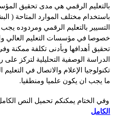
بالتعليم الرقمي هي مدى تحقيق المؤسسة
باستخدام مختلف الموارد المتاحة ( البشرية
التسيير بالتعليم الرقمي ومردوده يجب 
خصوصا في مؤسسات التعليم العالي وال
تحقيق أهدافها وبأدنى تكلفة ممكنة وف
الدراسة الوصفية التحليلية لتركز على ر
تكنولوجيا الإعلام والاتصال في التعليم ا
ما يجب ان يكون علميا ومنطقيا
.
وفي الختام يمكنكم تحميل النص الكام
الكامل