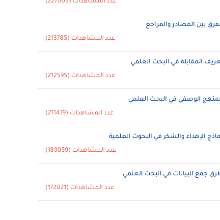
عدد المشاهدات (227003)
لفرق بين المصادر والمراجع
عدد المشاهدات (213785)
عريف المقابلة في البحث العلمي
عدد المشاهدات (212595)
لمنهج الوصفي في البحث العلمي
عدد المشاهدات (211479)
ماذج الإهداء والشكر في البحوث العلمية
عدد المشاهدات (189059)
رق جمع البيانات في البحث العلمي
عدد المشاهدات (172021)