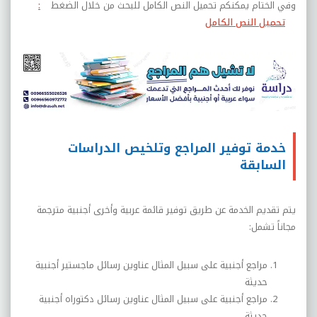
وفي الختام يمكنكم تحميل النص الكامل للبحث من خلال الضغط
:
تحميل النص الكامل
خدمة توفير المراجع وتلخيص الدراسات
السابقة
يتم تقديم الخدمة عن طريق توفير قائمة عربية وأخرى أجنبية مترجمة
مجاناً تشمل
:
مراجع أجنبية على سبيل المثال عناوين رسائل ماجستير أجنبية
حديثة
مراجع أجنبية على سبيل المثال عناوين رسائل دكتوراه أجنبية
حديثة