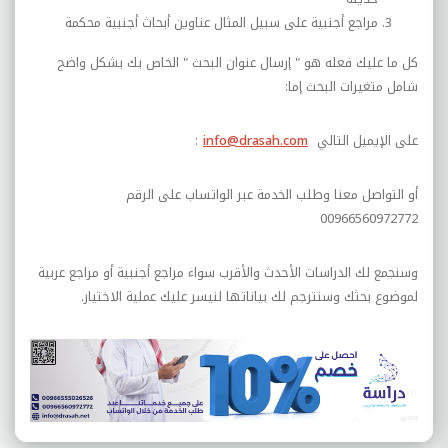
مراجع أجنبية على سبيل المثال عناوين أبحاث أجنبية محكمة
كل ما عليك فعله هو " إرسال عنوان البحث " الخاص بك بشكل واضح
شامل متغيرات البحث إما
:
على الإيميل التالي
info@drasah.com
:
أو التواصل معنا وطلب الخدمة عبر الواتساب على الرقم
00966560972772
وسنجمع لك الدراسات الأحدث والأقرب سواء مراجع أجنبية أو مراجع عربية
لموضوع بحثك وسنترجم لك بياناتها لنيسر عليك عملية الاختيار
.