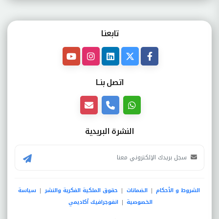
تابعنـا
اتصل بنــا
النشرة البريدية
الشروط و الأحكام
الضمانات
حقوق الملكية الفكرية والنشر
سياسة
|
|
|
الخصوصية
انفوجرافيك أكاديمي
|