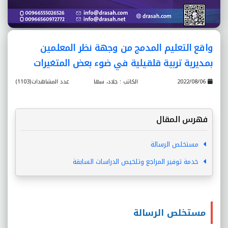
واقع التعليم المدمج من وجهة نظر المعلمين
بمديرية تربية قلقيلية في ضوء بعض المتغيرات
2022/08/06
الكاتب : جلاد، سها
عدد المشاهدات(1103)
فهرس المقال
مستخلص الرسالة
خدمة توفير المراجع وتلخيص الدراسات السابقة
مستخلص الرسالة