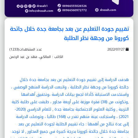
تقييم جودة التعليم عن بعد بجامعة جدة خلال جائحة
كورونا من وجهة نظر الطلبة
2022/07/27
عدد المشاهدات(1233)
الكاتب : المالكي، فهد بن عبد الرحمن
هدفت الدراسة إلى تقييم جودة التعليم عن بعد بجامعة جدة خلال
جائحة كورونا من وجهة نظر الطلبة ، واتبعت الدراسة المنهج الوصفي ،
واستخدمت الاستبانة كأداة لجمع بيانات الدراسة ،وتحقيق أهدافها
,وتكونت من (38) فقرة موزعة على أربعة محاور ، طبقت على طلبة كلية
التربية , وكلية العلوم الاجتماعية بجامعة جدة , للعام الدراسي (2020-
2021) ، واستجابت عينة منهم تقدر ب (168) طالبا ، وتوصلت الدراسة
إلى عدة نتائج من أهمها : جاء تقييم الطلبة لجودة التعليم عن بعد
بجامعة جدة خلال جائحة كورونا بدرجة كبيرة في جميع المحاور , لا توجد