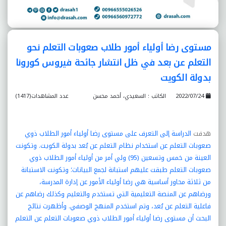
مستوى رضا أولياء أمور طلاب صعوبات التعلم نحو
التعلم عن بعد في ظل انتشار جائحة فيروس كورونا
بدولة الكويت
2022/07/24
الكاتب : السعيدي، أحمد محسن
عدد المشاهدات(1417)
هدفت
الدراسة إلى التعرف على مستوى رضا أولياء أمور الطلاب ذوي
صعوبات التعلم عن استخدام نظام التعلم عن بُعد بدولة الكويت. وتكونت
العينة من خمس وتسعين (95) ولي أمر من أولياء أمور الطلاب ذوي
صعوبات التعلم طبقت عليهم استبانة لجمع البيانات؛ وتكونت الاستبانة
من ثلاثة محاور أساسية هي رضا أولياء الأمور عن إدارة المدرسة،
ورضاهم عن المنصة التعليمية التي تستخدم والتعليم وكذلك رضاهم عن
فاعلية التعلم عن بُعد، وتم استخدم المنهج الوصفي. وأظهرت نتائج
البحث أن مستوى رضا أولياء أمور الطلاب ذوي صعوبات التعلم عن التعلم