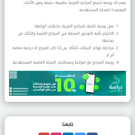
نوفر لك رومنة لجميع المراجع العربية بطريقة دقيقة وفق الآليات
المعتمدة للمجلة المستهدفة.
عمل رومنة كاملة للمراجع العربية باختلاف أنواعها.
الالتزام بآلية التوثيق المتبعة في المراجع العربية والتأكد من
صحتها.
مراجعة قواعد البيانات للتأكد من إذا كان المرجع له ترجمة فعلية
أم لا.
رومنة المراجع مع ضوابط ومتطلبات المجلة العلمية المستهدفة.
تابعنـا