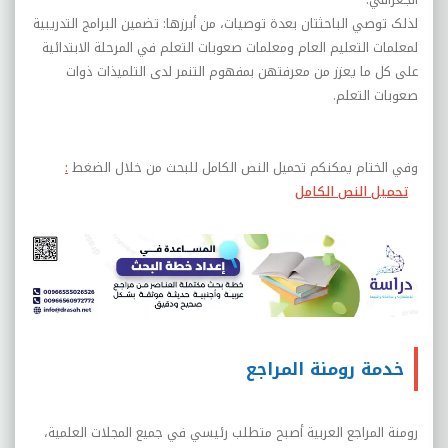
لذلک توصي الباحثتان بعدة توصيات، من أبرزها: تضمين البرامج التدريبية
لمعلمات التعليم العام ومعلمات صعوبات التعلم في المرحلة الابتدائية
على کل ما يعزز من معرفتهن بمفهوم التنمر لدى التلميذات ذوات
صعوبات التعلم.
وفي الختام يمكنكم تحميل النص الكامل للبحث من خلال الضغط
:
تحميل النص الكامل
خدمة رومنة المراجع
رومنة المراجع العربية أصبح متطلب رئيسي في جميع المجلات العلمية،