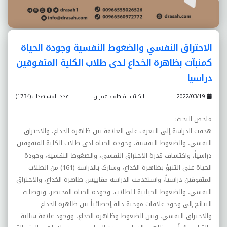
الاحتراق النفسي والضغوط النفسية وجودة الحياة
کمنبآت بظاهرة الخداع لدى طلاب الکلية المتفوقين
دراسيا
2022/03/19
الكاتب :فاطمة عمران
عدد المشاهدات(1734)
ملخص البحث
:
هدفت الدراسة إلى التعرف على العلاقة بين ظاهرة الخداع، والاحتراق
النفسي، والضغوط النفسية، وجودة الحياة لدى طلاب الکلية المتفوقين
دراسياً، واکتشاف قدرة الاحتراق النفسي، والضغوط النفسية، وجودة
الحياة على التنبؤ بظاهرة الخداع، وشارک بالدراسة (161) من الطلاب
المتفوقين دراسياً، واستخدمت الدراسة مقاييس ظاهرة الخداع، والاحتراق
النفسي، والضغوط الحياتية للطلاب، وجودة الحياة المختصر، وتوصلت
النتائج إلى وجود علاقات موجبة دالة إحصائياً بين ظاهرة الخداع
والاحتراق النفسي، وبين الضغوط وظاهرة الخداع، ووجود علاقة سالبة