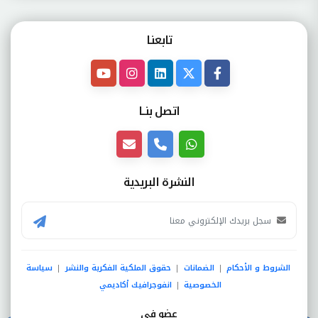
تابعنـا
اتصل بنــا
النشرة البريدية
الشروط و الأحكام
الضمانات
حقوق الملكية الفكرية والنشر
سياسة
|
|
|
الخصوصية
انفوجرافيك أكاديمي
|
عضو فى