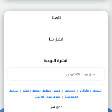
تابعنـا
اتصل بنــا
النشرة البريدية
الشروط و الأحكام
الضمانات
حقوق الملكية الفكرية والنشر
سياسة
|
|
|
الخصوصية
انفوجرافيك أكاديمي
|
عضو فى