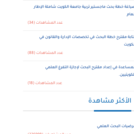
ياغة خطة بحث ماجستير تربية جامعة الكويت شاملة الإطار
لعام
عدد المشاهدات (34)
تابة مقترح خطة البحث في تخصصات الإدارة والقانون في
لكويت
عدد المشاهدات (88)
لمساعدة في إعداد مقترح البحث لإجازة التفرغ العلمي
لكويتيين.
عدد المشاهدات (18)
الأكثر مشاهدة
رضيات البحث العلمي