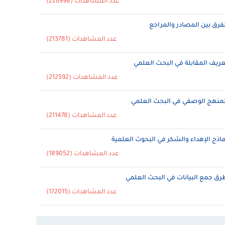
عدد المشاهدات (226998)
لفرق بين المصادر والمراجع
عدد المشاهدات (213781)
عريف المقابلة في البحث العلمي
عدد المشاهدات (212592)
لمنهج الوصفي في البحث العلمي
عدد المشاهدات (211478)
ماذج الإهداء والشكر في البحوث العلمية
عدد المشاهدات (189052)
رق جمع البيانات في البحث العلمي
عدد المشاهدات (172015)