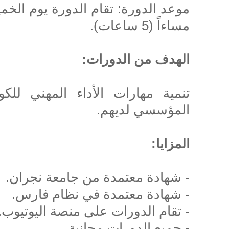
مساءاً (5 ساعات).
الهدف من الدورات:
تنمية مهارات الأداء المهني للكو
المؤسسي لديهم.
المزايا:
- شهادة معتمدة من جامعة نجران.
- شهادة معتمدة في نظام فارس.
- تقام الدورات على منصة اليوتيوب.
- جميع الدورات مجانية.