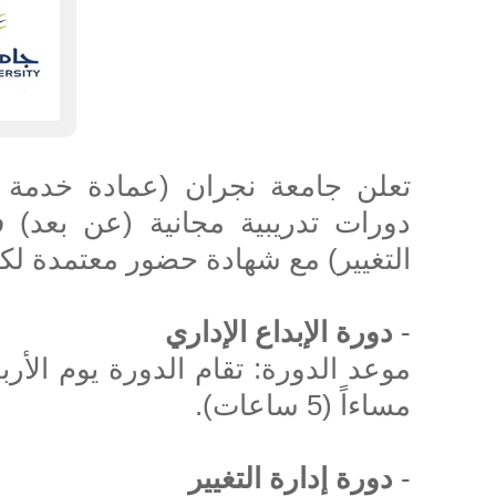
تعلن جامعة نجران (عمادة خدمة 
دورات تدريبية مجانية (عن بعد) في
التغيير) مع شهادة حضور معتمدة لكاف
-
دورة الإبداع الإداري
مساءاً (5 ساعات).
-
دورة إدارة التغيير