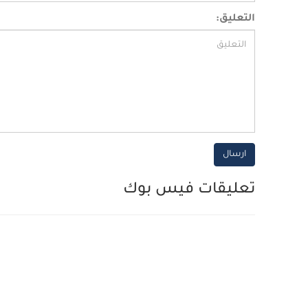
التعليق:
ارسال
تعليقات فيس بوك