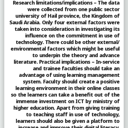
Research limitations/implications – The data
were collected from one public sector
university of Hail province, the Kingdom of
Saudi Arabia. Only four external factors were
taken into consideration in investigating its
influence on the commitment in use of
technology. There could be other external/
environmental factors which might be useful
to underpin the theory and advance
literature. Practical implications – In-service
and trainee faculties should take an
advantage of using learning management
system. Faculty should create a positive
learning environment in their online classes
so the learners can take a benefit out of the
immense investment on ICT by ministry of
higher education. Apart from giving training
to teaching staff in use of technology,
learners should also be given a platform to
increase and improve their digital literacy.