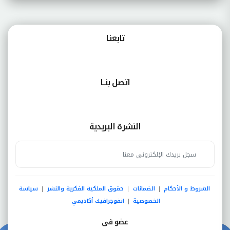
تابعنـا
اتصل بنــا
النشرة البريدية
الشروط و الأحكام
الضمانات
حقوق الملكية الفكرية والنشر
سياسة
|
|
|
الخصوصية
انفوجرافيك أكاديمي
|
عضو فى