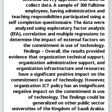
collect data. A sample of 300 fulltime
employees, having administrative and
teaching responsibilities participated using a
self completion questionnaire. The data were
analyzed using exploratory factor analysis
(EFA), correlation and multiple regressions to
determine the impact of external factors on
the commitment in use of technology.
Findings – Overall, the results provided
evidence that organization technical support,
organization administrative support, and
organization infrastructure and resources
have a significant positive impact on the
commitment in use of technology. However,
organization ICT policy has an insignificant
negative impact on the commitment in use
of technology. The findings could be
generalized on other public sector
universities of the Kingdom of Saudi Arabia.