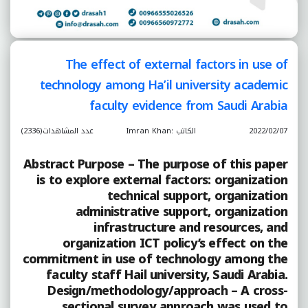
The effect of external factors in use of
technology among Ha’il university academic
faculty evidence from Saudi Arabia
2022/02/07
الكاتب :Imran Khan
عدد المشاهدات(2336)
Abstract Purpose – The purpose of this paper
is to explore external factors: organization
technical support, organization
administrative support, organization
infrastructure and resources, and
organization ICT policy’s effect on the
commitment in use of technology among the
faculty staff Hail university, Saudi Arabia.
Design/methodology/approach – A cross-
sectional survey approach was used to