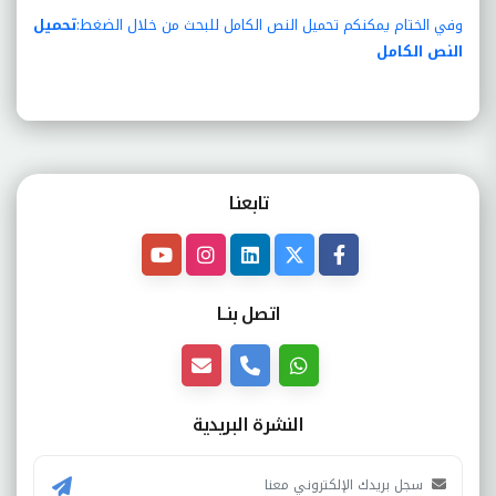
وفي الختام يمكنكم تحميل النص الكامل للبحث من خلال الضغط:
تحميل
النص الكامل
تابعنـا
اتصل بنــا
النشرة البريدية