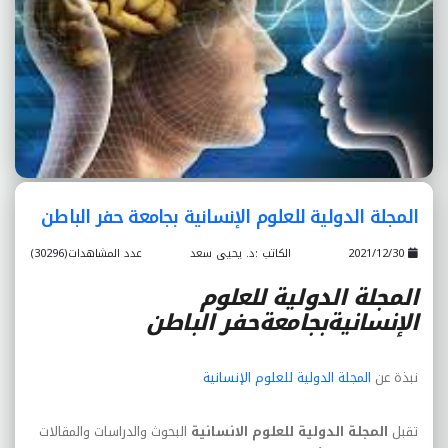
المجلة الدولية للعلوم الإنسانية بجامعة حفر الباطن
2021/12/30
الكاتب :د. يحيى سعد
عدد المشاهدات(30296)
المجلة الدولية للعلوم
الإنسانيةبجامعة
حفر الباطن
نبذة عن
المجلة الدولية للعلوم الإنسانية
تقبل
المجلة الدولية للعلوم الانسانية
البحوث والدراسات والمقالات