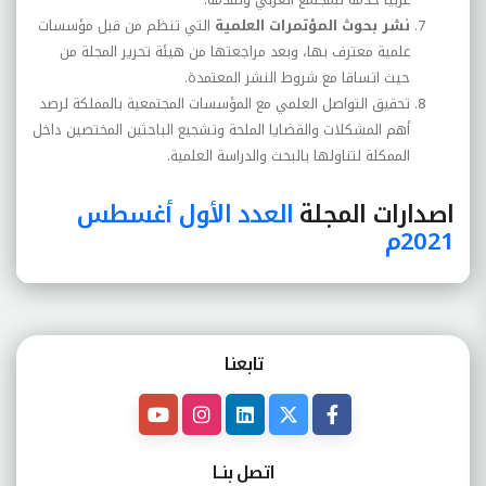
نشر بحوث المؤتمرات العلمية
التي تنظم من قبل مؤسسات
علمية معترف بها، وبعد مراجعتها من هيئة تحرير المجلة من
حيث اتساقا مع شروط النشر المعتمدة
.
تحقيق التواصل العلمي مع المؤسسات المجتمعية بالمملكة لرصد
أهم المشكلات والقضايا الملحة وتشجيع الباحثين المختصين داخل
الممكلة لتناولها بالبحث والدراسة العلمية
.
اصدارات المجلة
العدد الأول أغسطس
2021م
تابعنـا
اتصل بنــا