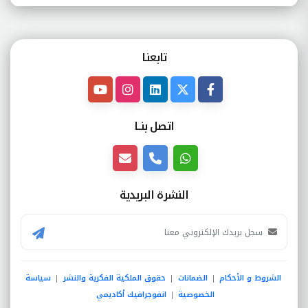
تابعنـا
اتصل بنــا
النشرة البريدية
الشروط و الأحكام
الضمانات
حقوق الملكية الفكرية والنشر
سياسة
|
|
|
الخصوصية
انفوجرافيك أكاديمي
|