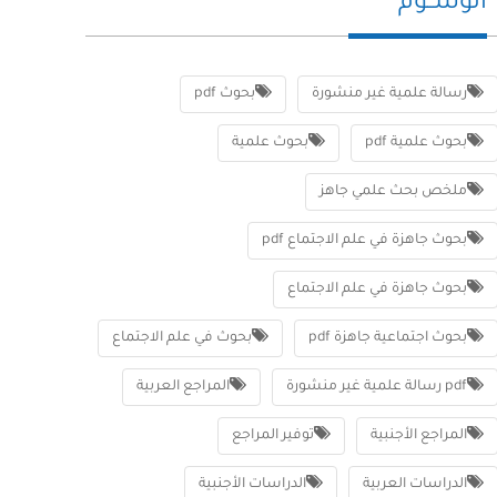
الوســوم
رسالة علمية غير منشورة
بحوث pdf
بحوث علمية pdf
بحوث علمية
ملخص بحث علمي جاهز
بحوث جاهزة في علم الاجتماع pdf
بحوث جاهزة في علم الاجتماع
بحوث اجتماعية جاهزة pdf
بحوث في علم الاجتماع
pdf رسالة علمية غير منشورة
المراجع العربية
المراجع الأجنبية
توفير المراجع
الدراسات العربية
الدراسات الأجنبية