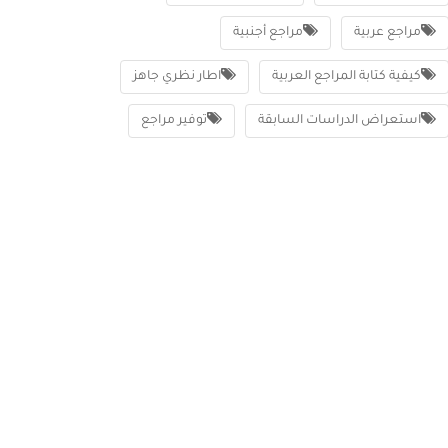
مراجع عربية
مراجع أجنبية
كيفية كتابة المراجع العربية
اطار نظري جاهز
استعراض الدراسات السابقة
توفير مراجع