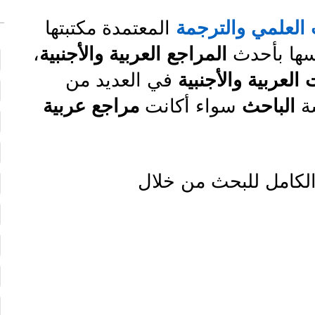
العلمي والترجمة
المعتمدة مكتبتها
ها بأحدث
المراجع العربية والأجنبية
،
العربية والأجنبية
في العديد من
سة
الباحث
سواء أكانت
مراجع عربية
لكامل للبحث من خلال