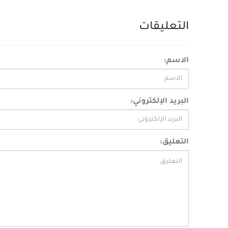
التعليقات
الاسم:
البريد الإلكتروني:
التعليق: