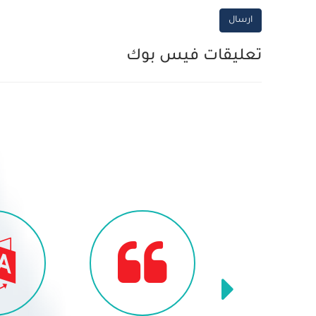
ارسال
تعليقات فيس بوك