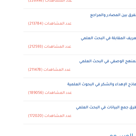
عدد المشاهدات (226998)
لفرق بين المصادر والمراجع
عدد المشاهدات (213784)
عريف المقابلة في البحث العلمي
عدد المشاهدات (212593)
لمنهج الوصفي في البحث العلمي
عدد المشاهدات (211478)
ماذج الإهداء والشكر في البحوث العلمية
عدد المشاهدات (189056)
رق جمع البيانات في البحث العلمي
عدد المشاهدات (172020)