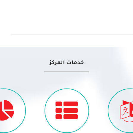
خدمات المركز