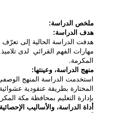
ملخص الدراسة:
هدف الدراسة
:
هدفت الدراسة الحالية إلى تعرّف ال
مهارات الفهم القرائي لدى تلاميذ
المکرمة
.
منهج الدراسة، وعينتها
:
استخدمت الدراسة المنهج الوصفي 
المختارة بطريقة عنقودية عشوائية
بإدارة التعليم بمحافظة مکة المکر
أداة الدراسة، والأساليب الإحصائية