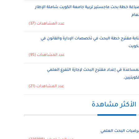
ياغة خطة بحث ماجستير تربية جامعة الكويت شاملة الإطار
لعام
عدد المشاهدات (37)
تابة مقترح خطة البحث في تخصصات الإدارة والقانون في
لكويت
عدد المشاهدات (95)
لمساعدة في إعداد مقترح البحث لإجازة التفرغ العلمي
لكويتيين.
عدد المشاهدات (21)
الأكثر مشاهدة
رضيات البحث العلمي