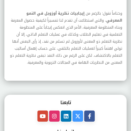
وختاماً نقول: بالرغم من
إيجابيات نظرية أوزوبل في النمو
المعرفي
، والتي استطاعت أن تقدم لنا تفسيراً لكيفية حصول المعرفة
وبناء المنظومة المعرفية، الأمر الذي انعكس إيجاباً على المنظومة
التعلمية في تعليم الطلاب وكذلك في عمليات التعلم الذاتي، إلا أن
نظرية التعلم ذو المعنى لأوزوبل لم تسلم من نقد، إذ رأى البعض أنها
تولي اهتماً كبيراً لعمليات التعلم بالتلقي، على حساب إهمال أساليب
التعلم بالاكتشاف. لكن على الرغم من ذلك النقد تبقى نظرية التعلم ذو
المعنى من النظريات الهامة في المجالات التربوية والمعرفية.
تابعنـا