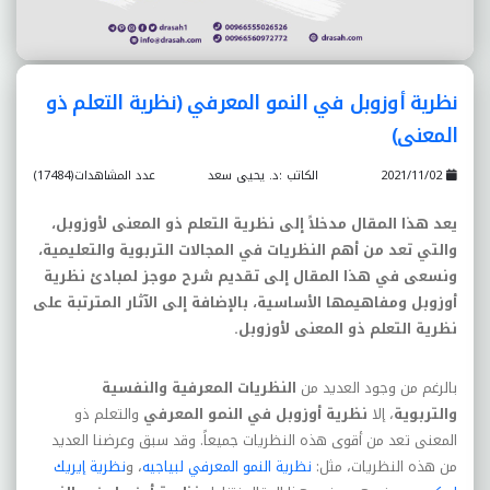
نظرية أوزوبل في النمو المعرفي (نظرية التعلم ذو
المعنى)
2021/11/02
الكاتب :د. يحيى سعد
عدد المشاهدات(17484)
يعد هذا المقال مدخلاً إلى نظرية التعلم ذو المعنى لأوزوبل،
والتي تعد من أهم النظريات في المجالات التربوية والتعليمية،
ونسعى في هذا المقال إلى تقديم شرح موجز لمبادئ نظرية
أوزوبل ومفاهيمها الأساسية، بالإضافة إلى الآثار المترتبة على
نظرية التعلم ذو المعنى لأوزوبل.
بالرغم من وجود العديد من
النظريات المعرفية والنفسية
والتربوية
، إلا
نظرية أوزوبل في النمو المعرفي
والتعلم ذو
المعنى تعد من أقوى هذه النظريات جميعاً. وقد سبق وعرضنا العديد
من هذه النظريات، مثل:
نظرية النمو المعرفي لبياجيه
، و
نظرية إيريك