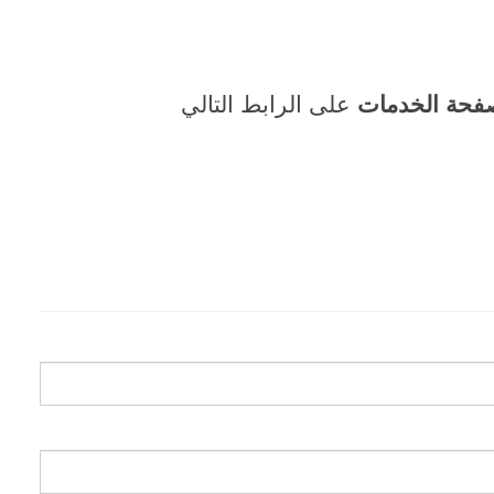
فحة الخدمات
على الرابط التالي