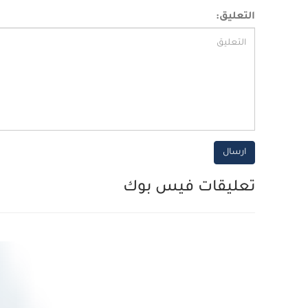
التعليق:
ارسال
تعليقات فيس بوك