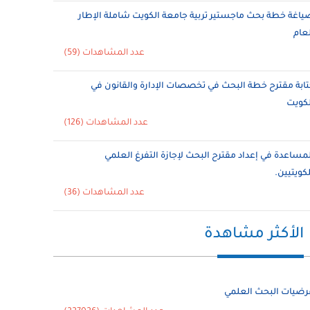
ياغة خطة بحث ماجستير تربية جامعة الكويت شاملة الإطار
لعام
عدد المشاهدات (59)
تابة مقترح خطة البحث في تخصصات الإدارة والقانون في
لكويت
عدد المشاهدات (126)
لمساعدة في إعداد مقترح البحث لإجازة التفرغ العلمي
لكويتيين.
عدد المشاهدات (36)
الأكثر مشاهدة
رضيات البحث العلمي