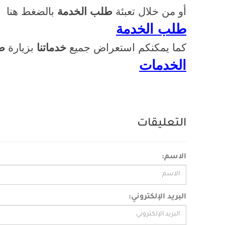
أو من خلال تعبئة
طلب الخدمة
بالضغط هنا
طلب الخدمة
كما يمكنكم استعراض جميع
خدماتنا
بزيارة
ص
الخدمات
التعليقات
الاسم:
البريد الإلكتروني: