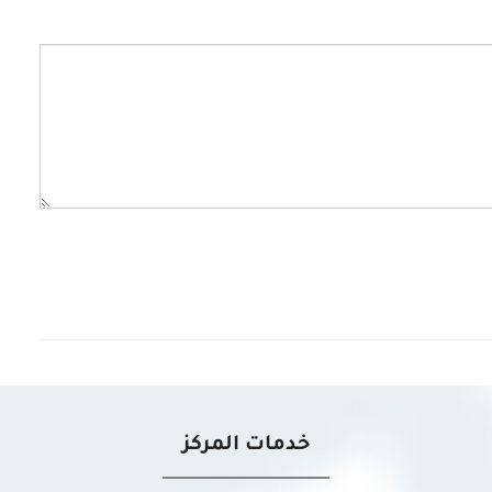
خدمات المركز