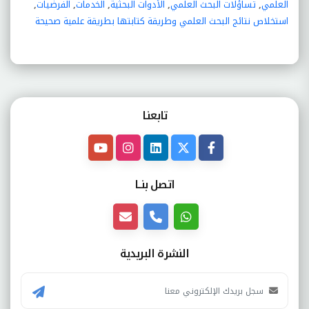
العلمي
,
تساؤلات البحث العلمي
,
الأدوات البحثية
,
الخدمات
,
الفرضيات
,
استخلاص نتائج البحث العلمي وطريقة كتابتها بطريقة علمية صحيحة
تابعنـا
اتصل بنــا
النشرة البريدية