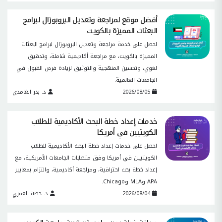
أفضل موقع لمراجعة وتعديل البروبوزال لبرامج
البعثات المميزة بالكويت
احصل على خدمة مراجعة وتعديل البروبوزال لبرامج البعثات
المميزة بالكويت، مع مراجعة أكاديمية شاملة، وتدقيق
لغوي، وتحسين المنهجية والتوثيق لزيادة فرص القبول في
الجامعات العالمية.
2026/08/05
د. بدر الغامدي
خدمات إعداد خطة البحث الأكاديمية للطلاب
الكويتيين في أمريكا
احصل على خدمات إعداد خطة البحث الأكاديمية للطلاب
الكويتيين في أمريكا وفق متطلبات الجامعات الأمريكية، مع
إعداد خطة بحث احترافية، ومراجعة أكاديمية، والتزام بمعايير
APA وMLA وChicago.
2026/08/04
د. حصة العمري