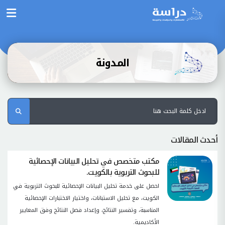
المدونة
أحدث المقالات
مكتب متخصص في تحليل البيانات الإحصائية
للبحوث التربوية بالكويت.
احصل على خدمة تحليل البيانات الإحصائية للبحوث التربوية في
الكويت، مع تحليل الاستبانات، واختيار الاختبارات الإحصائية
المناسبة، وتفسير النتائج، وإعداد فصل النتائج وفق المعايير
الأكاديمية.