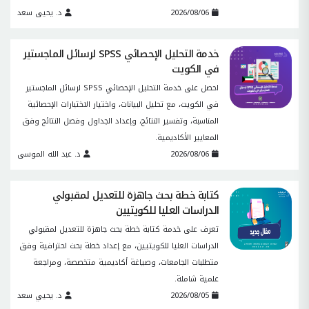
2026/08/06
د. يحيى سعد
خدمة التحليل الإحصائي SPSS لرسائل الماجستير
في الكويت
احصل على خدمة التحليل الإحصائي SPSS لرسائل الماجستير
في الكويت، مع تحليل البيانات، واختيار الاختبارات الإحصائية
المناسبة، وتفسير النتائج، وإعداد الجداول وفصل النتائج وفق
المعايير الأكاديمية.
2026/08/06
د. عبد الله الموسى
كتابة خطة بحث جاهزة للتعديل لمقبولي
الدراسات العليا للكويتيين
تعرف على خدمة كتابة خطة بحث جاهزة للتعديل لمقبولي
الدراسات العليا للكويتيين، مع إعداد خطة بحث احترافية وفق
متطلبات الجامعات، وصياغة أكاديمية متخصصة، ومراجعة
علمية شاملة.
2026/08/05
د. يحيي سعد