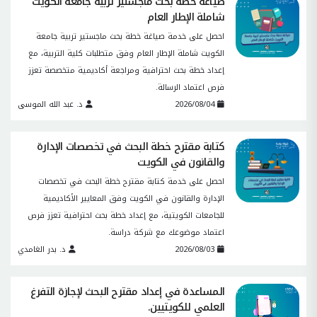
صياغة خطة بحث ماجستير تربية جامعة الكويت
شاملة الإطار العام
احصل على خدمة صياغة خطة بحث ماجستير تربية جامعة
الكويت شاملة الإطار العام وفق متطلبات كلية التربية، مع
إعداد خطة بحث احترافية ومراجعة أكاديمية متخصصة تعزز
فرص اعتماد الرسالة.
2026/08/04
د. عبد الله الموسى
كتابة مقترح خطة البحث في تخصصات الإدارة
والقانون في الكويت
احصل على خدمة كتابة مقترح خطة البحث في تخصصات
الإدارة والقانون في الكويت وفق المعايير الأكاديمية
للجامعات الكويتية، مع إعداد خطة بحث احترافية تعزز فرص
اعتماد موضوعك مع شركة دراسة.
2026/08/03
د. بدر الغامدي
المساعدة في إعداد مقترح البحث لإجازة التفرغ
العلمي للكويتيين.