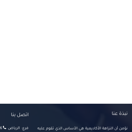
نبذة عنا
اتصل بنا
فرع: الرياض
‬‬
نؤمن أن النزاهة الأكاديمية هي الأساس الذي تقوم عليه