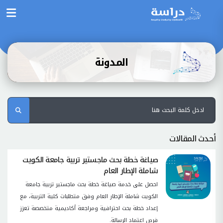
المدونة
أحدث المقالات
صياغة خطة بحث ماجستير تربية جامعة الكويت
شاملة الإطار العام
احصل على خدمة صياغة خطة بحث ماجستير تربية جامعة
الكويت شاملة الإطار العام وفق متطلبات كلية التربية، مع
إعداد خطة بحث احترافية ومراجعة أكاديمية متخصصة تعزز
فرص اعتماد الرسالة.