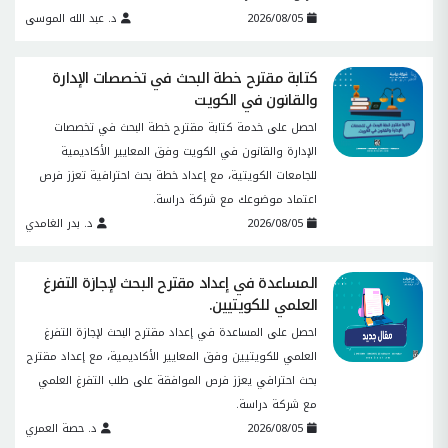
2026/08/05
د. عبد الله الموسى
كتابة مقترح خطة البحث في تخصصات الإدارة
والقانون في الكويت
احصل على خدمة كتابة مقترح خطة البحث في تخصصات
الإدارة والقانون في الكويت وفق المعايير الأكاديمية
للجامعات الكويتية، مع إعداد خطة بحث احترافية تعزز فرص
اعتماد موضوعك مع شركة دراسة.
2026/08/05
د. بدر الغامدي
المساعدة في إعداد مقترح البحث لإجازة التفرغ
العلمي للكويتيين.
احصل على المساعدة في إعداد مقترح البحث لإجازة التفرغ
العلمي للكويتيين وفق المعايير الأكاديمية، مع إعداد مقترح
بحث احترافي يعزز فرص الموافقة على طلب التفرغ العلمي
مع شركة دراسة.
2026/08/05
د. حصة العمري