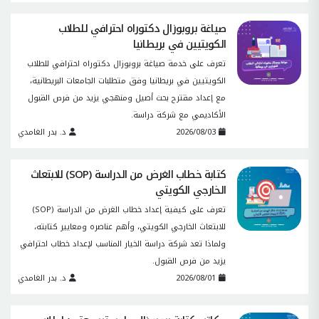
صياغة بروبوزال دكتوراه احترافي للطلاب
الكويتيين في بريطانيا
تعرف على خدمة صياغة بروبوزال دكتوراه احترافي للطلاب
الكويتيين في بريطانيا وفق متطلبات الجامعات البريطانية،
مع إعداد مقترح بحث أصيل ومنهجي يزيد من فرص القبول
الأكاديمي مع شركة دراسة.
2026/08/03
د. بدر الغامدي
كتابة خطاب الغرض من الدراسة (SOP) للابتعاث
الخارجي الكويتي
تعرف على كيفية إعداد خطاب الغرض من الدراسة (SOP)
للابتعاث الخارجي الكويتي، وأهم عناصره ومعايير كتابته،
ولماذا تعد شركة دراسة الخيار المناسب لإعداد خطاب احترافي
يزيد من فرص القبول.
2026/08/01
د. بدر الغامدي