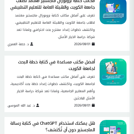
مكاتب كتابة بروبوزال ماجستير معتمد لطلاب
جامعة الكويت والهيئة العامة للتعليم التطبيقي
تعرف على أفضل مكاتب كتابة بروبوزال ماجستير معتمد
لطلاب جامعة الكويت والهيئة العامة للتعليم التطبيقي،
واكتشف خطوات إعداد مقترح بحث احترافي ولماذا تعد
شركة دراسة الخيار الأمثل.
2026/08/01
د. حصة العمري
أفضل مكتب مساعدة في كتابة خطة البحث
لجامعة الكويت
تعرف على أفضل مكتب مساعدة في كتابة خطة البحث
لجامعة الكويت، واكتشف خطوات إعداد خطة بحث أكاديمية،
وأهم المعايير الجامعية، ولماذا تعد شركة دراسة الخيار
الأمثل للباحثين.
2026/08/01
د. عبد الله الموسى
هل يمكنك استخدام ChatGPT في كتابة رسالة
الماجستير دون أن تُكتشف؟