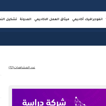
انفوجرافيك أكاديمي
ميثاق العمل الاكاديمي
المدونة
تشكيل ال
عدد المشاهدات(72)