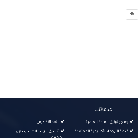
خدماتنــــا
جمع وتوثيق المادة العلمية
النقد الأكاديمي
خدمة الترجمة الأكاديمية المعتمدة
تنسيق الرسالة حسب دليل
الجامعة