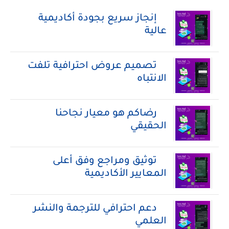
إنجاز سريع بجودة أكاديمية
عالية
تصميم عروض احترافية تلفت
الانتباه
رضاكم هو معيار نجاحنا
الحقيقي
توثيق ومراجع وفق أعلى
المعايير الأكاديمية
دعم احترافي للترجمة والنشر
العلمي