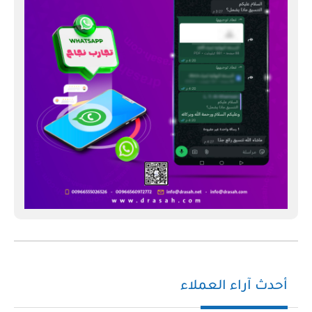
أحدث آراء العملاء