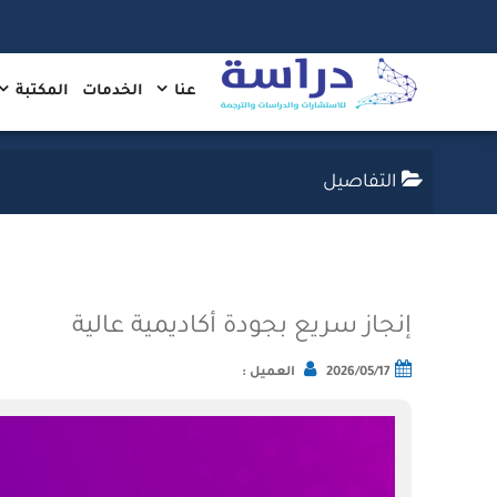
عنا
الخدمات
المكتبة
التفاصيل
إنجاز سريع بجودة أكاديمية عالية
2026/05/17
العميل :