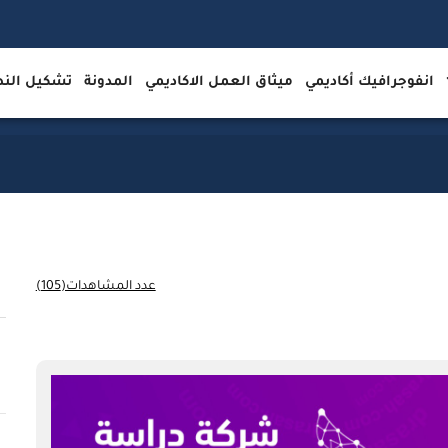
انفوجرافيك أكاديمي
ميثاق العمل الاكاديمي
المدونة
تشكيل ال
عدد المشاهدات(105)