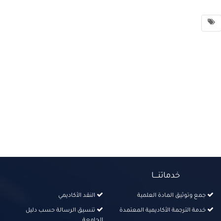
خدماتنــــا
جمع وتوثيق المادة العلمية
النقد الأكاديمي
خدمة الترجمة الأكاديمية المعتمدة
تنسيق الرسالة حسب دليل
الجامعة