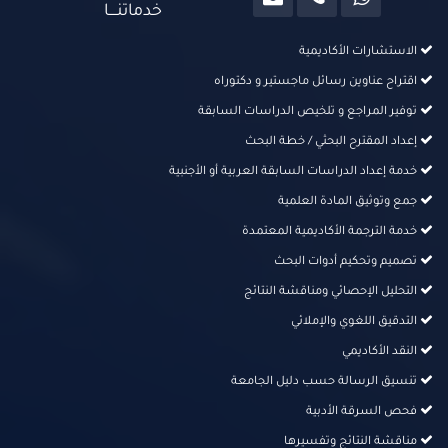
خدماتنــــا
الاستشارات الأكاديمية
اقتراح عناوين رسائل ماجستير و دكتوراه
توفير المراجع و تلخيص الدراسات السابقة
إعداد المقترح البحثي / خطة البحث
خدمة إعداد الدراسات السابقة العربية أو الأجنبية
جمع وتوثيق المادة العلمية
خدمة الترجمة الأكاديمية المعتمدة
تصميم وتحكيم أدوات البحث
التحليل الإحصائي ومناقشة النتائج
التدقيق اللغوي والإملائي
النقد الأكاديمي
تنسيق الرسالة حسب دليل الجامعة
فحص السرقة الأدبية
مناقشة النتائج وتفسيرها