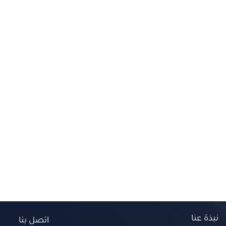
نبذة عنا
اتصل بنا