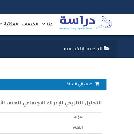
عنا
الخدمات
المكتبة
المكتبة الإلكترونية
أضف إلي السلة
التحليل التاريخي للإدراك الاجتماعي للعنف الأ
المؤلف:
اللغة: