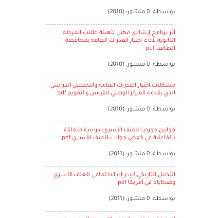
بواسطة: 0 منشور: (2010)
أثر برنامج إرشادي مهني لتهيئة طلاب المرحلة
الثانوية لأداء اختبار القدرات العامة بمحافظة
الطائف pdf
بواسطة: 0 منشور: (2010)
مشكلات اختبار القدرات العامة والتحصيل الدراسي
الذي يقدمه المركز الوطني للقياس والتقويم pdf
بواسطة: 0 منشور: (2010)
قوانين جورجيا للعنف الأسري: دراسة متعلقة
بالفاعلية في خفض حوادث العنف الأسري pdf
بواسطة: 0 منشور: (2011)
التحليل التاريخي للإدراك الاجتماعي للعنف الأسري
وضحاياه في أمريكا pdf
بواسطة: 0 منشور: (2011)