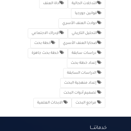
التدخلات الحالية
أداة العنف
قوانين جورجيا
حوادث العنف الأسري
التحليل التاريخي
الإدراك الاجتماعي
ضحايا العنف الأسري
خطة بحث
دراسات سابقة
خطة بحث جاهزة
إعداد خطة بحث
الدراسات السابقة
إعداد منهجية البحث
تصميم أدوات البحث
مراجع البحث
الابحاث العلمية
خدماتنــــا