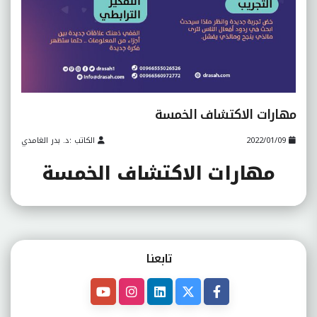
مهارات الاكتشاف الخمسة
2022/01/09
الكاتب :د. بدر الغامدي
مهارات الاكتشاف الخمسة
تابعنـا