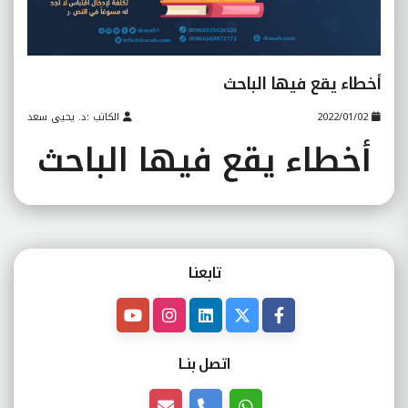
أخطاء يقع فيها الباحث
2022/01/02
الكاتب :د. يحيى سعد
أخطاء يقع فيها الباحث
تابعنـا
اتصل بنــا