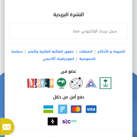
النشرة البريدية
الشروط و الأحكام
الضمانات
حقوق الملكية الفكرية والنشر
سياسة
|
|
|
الخصوصية
انفوجرافيك أكاديمي
|
عضو فى
دفع آمن من خلال