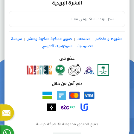
النشرة البريدية
الشروط و الأحكام
الضمانات
حقوق الملكية الفكرية والنشر
سياسة
|
|
|
الخصوصية
انفوجرافيك أكاديمي
|
عضو فى
دفع آمن من خلال
جميع الحقوق محفوظة © شركة دراسة