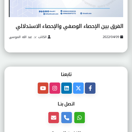
الفرق بين الإحصاء الوصفي والإحصاء الاستدلالي
2022/04/09
الكاتب :د. عبد الله الموسى
تابعنـا
اتصل بنــا