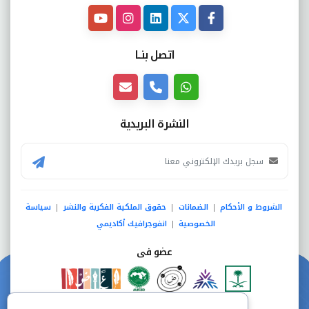
اتصل بنــا
النشرة البريدية
الشروط و الأحكام
الضمانات
حقوق الملكية الفكرية والنشر
سياسة
|
|
|
الخصوصية
انفوجرافيك أكاديمي
|
عضو فى