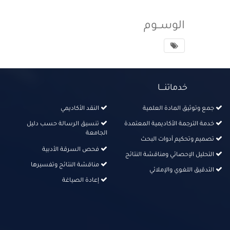
الوســوم
خدماتنــــا
جمع وتوثيق المادة العلمية
النقد الأكاديمي
خدمة الترجمة الأكاديمية المعتمدة
تنسيق الرسالة حسب دليل
الجامعة
تصميم وتحكيم أدوات البحث
فحص السرقة الأدبية
التحليل الإحصائي ومناقشة النتائج
مناقشة النتائج وتفسيرها
التدقيق اللغوي والإملائي
إعادة الصياغة