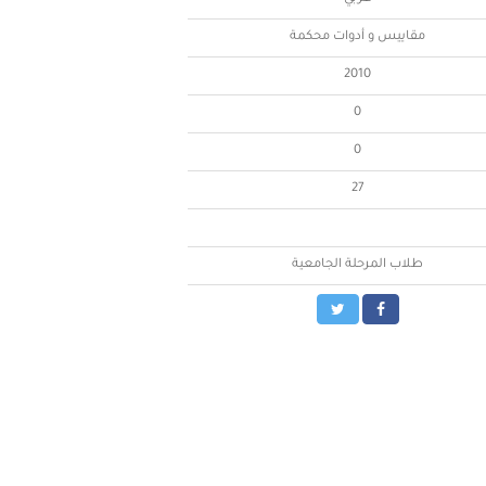
مقاييس و أدوات محكمة
2010
0
0
27
طلاب المرحلة الجامعية