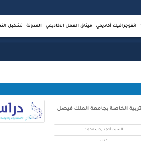
انفوجرافيك أكاديمي
ميثاق العمل الاكاديمي
المدونة
تشكيل ال
التربية الخاصة بجامعة الملك فيصل
السيد، أحمد رجب محمد
عربي