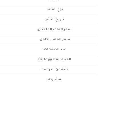
نوع الملف:
تاريخ النشر:
سعر الملف الملخض:
سعر الملف الكامل:
عدد الصفحات:
العينة المطبق عليها:
نبذة عن الدراسة:
مشاركة: