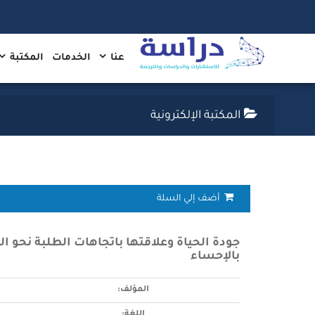
عنا
الخدمات
المكتبة
المكتبة الإلكترونية
أضف إلي السلة
جودة الحياة وعلاقتها باتجاهات الطلبة نحو 
بالإحساء
المؤلف:
اللغة: