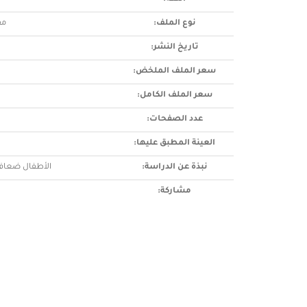
نوع الملف:
مق
تاريخ النشر:
سعر الملف الملخض:
سعر الملف الكامل:
عدد الصفحات:
العينة المطبق عليها:
نبذة عن الدراسة:
الأطفال ضعاف
مشاركة: