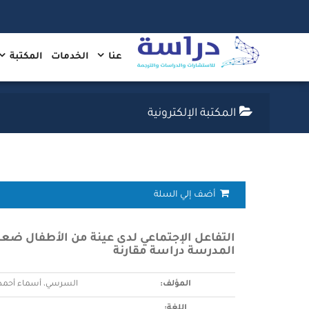
عنا
الخدمات
المكتبة
المكتبة الإلكترونية
أضف إلي السلة
التفاعل الإجتماعي لدى عينة من الأطفال ض
المدرسة دراسة مقارنة
المؤلف:
السرسي، أسماء أحمد
اللغة: