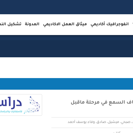
انفوجرافيك أكاديمي
ميثاق العمل الاكاديمي
المدونة
تشكيل ال
عاف السمع في مرحلة ماقبل
، صبحي، ميشيل، صادق، وفاء يوسف أحمد
عربي