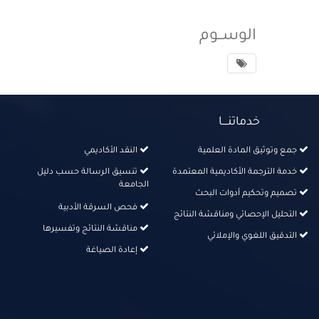
الوســوم
خدماتنــــا
جمع وتوثيق المادة العلمية
النقد الأكاديمي
خدمة الترجمة الأكاديمية المعتمدة
تنسيق الرسالة حسب دليل
الجامعة
تصميم وتحكيم أدوات البحث
فحص السرقة الأدبية
التحليل الإحصائي ومناقشة النتائج
مناقشة النتائج وتفسيرها
التدقيق اللغوي والإملائي
إعادة الصياغة