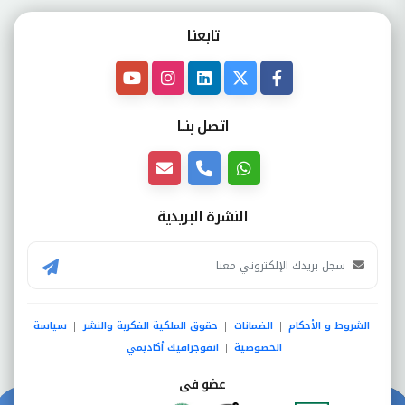
تابعنـا
اتصل بنــا
النشرة البريدية
الشروط و الأحكام
الضمانات
حقوق الملكية الفكرية والنشر
سياسة
|
|
|
الخصوصية
انفوجرافيك أكاديمي
|
عضو فى